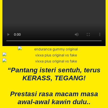
“Pantang isteri sentuh, terus
KERASS, TEGANG!
Prestasi rasa macam masa
awal-awal kawin dulu..