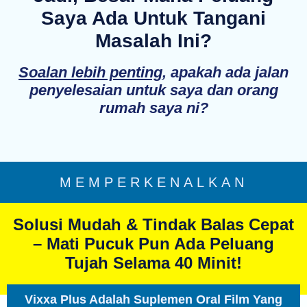
Saya Ada Untuk Tangani
Masalah Ini?
Soalan lebih penting
, apakah ada jalan
penyelesaian untuk saya dan orang
rumah saya ni?
MEMPERKENALKAN
Solusi Mudah & Tindak Balas Cepat
– Mati Pucuk Pun Ada Peluang
Tujah Selama 40 Minit!
Vixxa Plus Adalah Suplemen Oral Film Yang