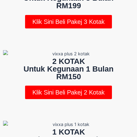
RM199
Klik Sini Beli Pakej 3 Kotak
2 KOTAK
Untuk Kegunaan 1 Bulan
RM150
Klik Sini Beli Pakej 2 Kotak
1 KOTAK