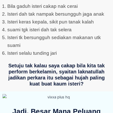
Bila gaduh isteri cakap nak cerai
Isteri dah tak nampak bersungguh jaga anak
Isteri keras kepala, sikit pun tanak kalah
suami tgk isteri dah tak selera
Isteri tk bersungguh sediakan makanan utk
suami
Isteri selalu tunding jari
Setuju tak kalau saya cakap bila kita tak
perform berkelamin, syaitan laknatullah
jadikan perkara itu sebagai hujah paling
kuat buat kaum isteri?
Jadi, Besar Mana Peluang