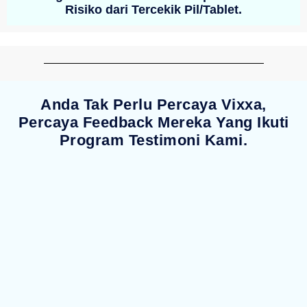
Risiko dari Tercekik Pil/Tablet.
Anda Tak Perlu Percaya Vixxa,
Percaya Feedback Mereka Yang Ikuti
Program Testimoni Kami.