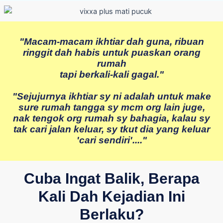
"Macam-macam ikhtiar dah guna, ribuan
ringgit dah habis untuk puaskan orang
rumah
tapi berkali-kali gagal."
"Sejujurnya ikhtiar sy ni adalah untuk make
sure rumah tangga sy mcm org lain juge,
nak tengok org rumah sy bahagia, kalau sy
tak cari jalan keluar, sy tkut dia yang keluar
'cari sendiri'.
..."
Cuba Ingat Balik, Berapa
Kali Dah Kejadian Ini
Berlaku?