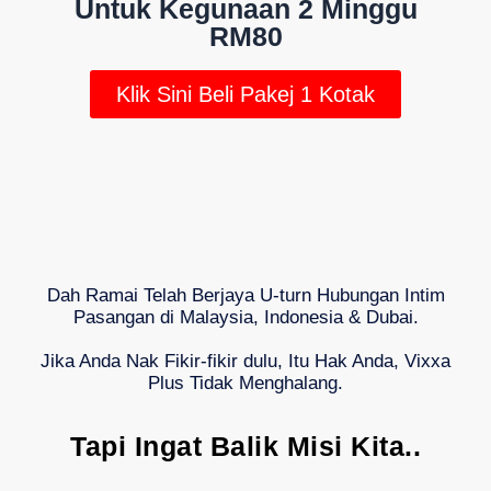
Untuk Kegunaan 2 Minggu
RM80
Klik Sini Beli Pakej 1 Kotak
Dah Ramai Telah Berjaya U-turn Hubungan Intim
Pasangan di Malaysia, Indonesia & Dubai.
Jika Anda Nak Fikir-fikir dulu, Itu Hak Anda, Vixxa
Plus Tidak Menghalang.
Tapi Ingat Balik Misi Kita..