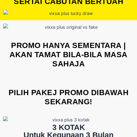
SERTAI CABUTAN BERTUAH
PROMO HANYA SEMENTARA |
AKAN TAMAT BILA-BILA MASA
SAHAJA
PILIH PAKEJ PROMO DIBAWAH
SEKARANG!
3 KOTAK
Untuk Kegunaan 3 Bulan