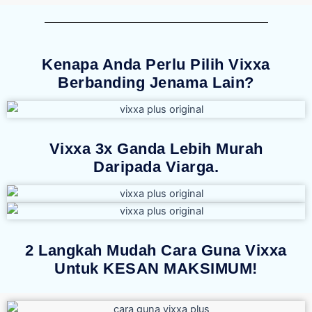
Kenapa Anda Perlu Pilih Vixxa
Berbanding Jenama Lain?
Vixxa 3x Ganda Lebih Murah
Daripada Viarga.
2 Langkah Mudah Cara Guna Vixxa
Untuk KESAN MAKSIMUM!