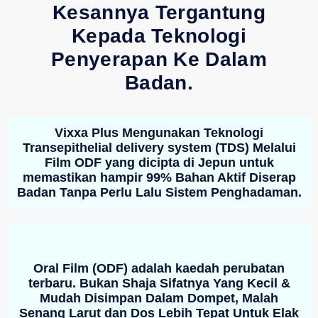
Kesannya Tergantung
Kepada Teknologi
Penyerapan Ke Dalam
Badan.
Vixxa Plus Mengunakan Teknologi
Transepithelial delivery system (TDS) Melalui
Film ODF yang dicipta di Jepun untuk
memastikan hampir 99% Bahan Aktif Diserap
Badan Tanpa Perlu Lalu Sistem Penghadaman.
Oral Film (ODF) adalah kaedah perubatan
terbaru. Bukan Shaja Sifatnya Yang Kecil &
Mudah Disimpan Dalam Dompet, Malah
Senang Larut dan Dos Lebih Tepat Untuk Elak